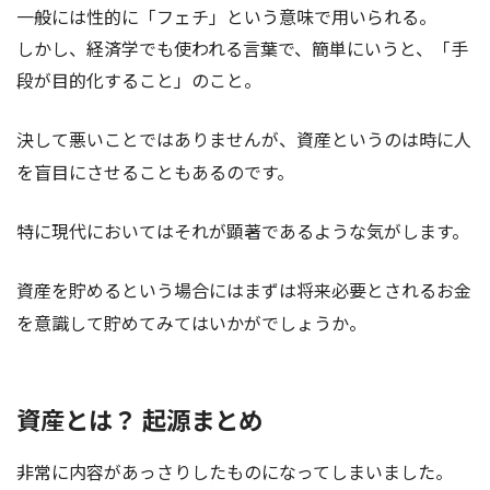
一般には性的に「フェチ」という意味で用いられる。
しかし、経済学でも使われる言葉で、簡単にいうと、「手
段が目的化すること」のこと。
決して悪いことではありませんが、資産というのは時に人
を盲目にさせることもあるのです。
特に現代においてはそれが顕著であるような気がします。
資産を貯めるという場合にはまずは将来必要とされるお金
を意識して貯めてみてはいかがでしょうか。
資産とは？ 起源まとめ
非常に内容があっさりしたものになってしまいました。