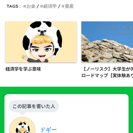
TAGS :
お金
経済学
資産
経済学を学ぶ意味
【ノーリスク】大学生が
ロードマップ【実体験あ
この記事を書いた人
ドギー