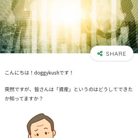
こんにちは！doggykushです！
突然ですが、皆さんは「資産」というのはどうしてできた
か知ってますか？