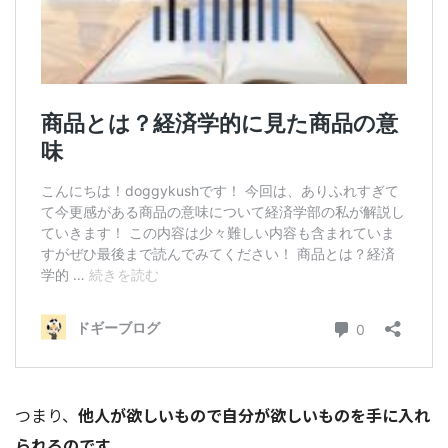
つまり、
他人が欲しいもので自分が欲しいものを手に入れ
られるのです。