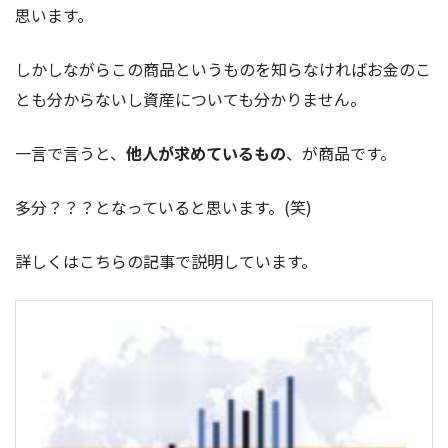
思います。
しかしながらこの商品というものを知らなければお金のこ
とも分からないし資産についても分かりません。
一言で言うと、
他人が求めているもの
、が商品です。
多分？？？となっていると思います。(笑)
詳しくはこちらの記事で説明しています。