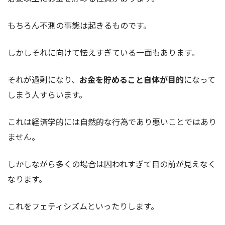
もちろん不測の事態は起きるものです。
しかしそれに向けて怯えすぎている一面もあります。
それが過剰になり、
お金を貯めること自体が目的
になって
しまう人すらいます。
これは経済学的には自然的な行為であり悪いことではあり
ません。
しかしながら多くの場合は囚われすぎて目の前が見えなく
なります。
これをフェティシズムといったりします。