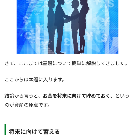
さて、ここまでは基礎について簡単に解説してきました。
ここからは本題に入ります。
結論から言うと、
お金を将来に向けて貯めておく
、という
のが資産の原点です。
将来に向けて蓄える