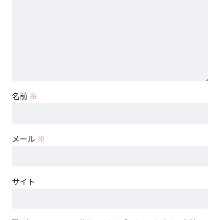
名前
※
メール
※
サイト