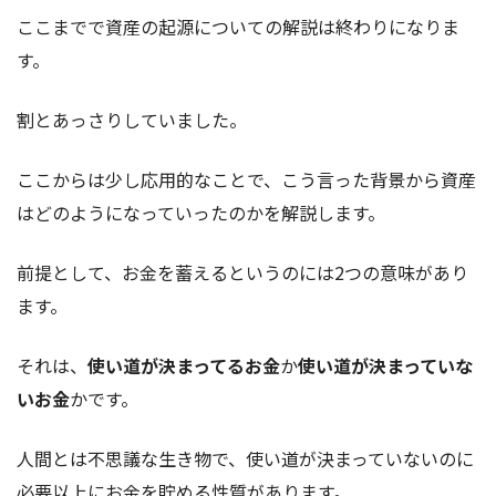
ここまでで資産の起源についての解説は終わりになりま
す。
割とあっさりしていました。
ここからは少し応用的なことで、こう言った背景から資産
はどのようになっていったのかを解説します。
前提として、お金を蓄えるというのには2つの意味があり
ます。
それは、
使い道が決まってるお金
か
使い道が決まっていな
いお金
かです。
人間とは不思議な生き物で、使い道が決まっていないのに
必要以上にお金を貯める性質があります。