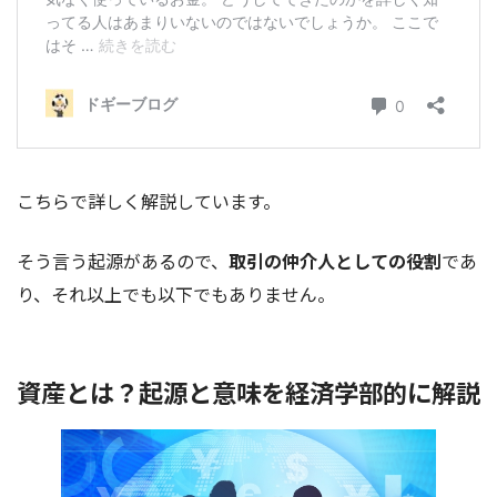
こちらで詳しく解説しています。
そう言う起源があるので、
取引の仲介人としての役割
であ
り、それ以上でも以下でもありません。
資産とは？起源と意味を経済学部的に解説