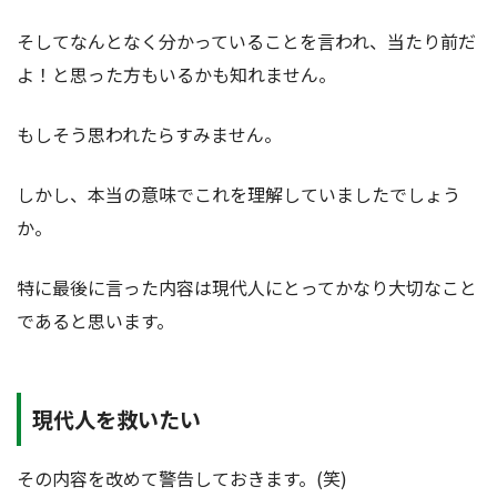
そしてなんとなく分かっていることを言われ、当たり前だ
よ！と思った方もいるかも知れません。
もしそう思われたらすみません。
しかし、本当の意味でこれを理解していましたでしょう
か。
特に最後に言った内容は現代人にとってかなり大切なこと
であると思います。
現代人を救いたい
その内容を改めて警告しておきます。(笑)