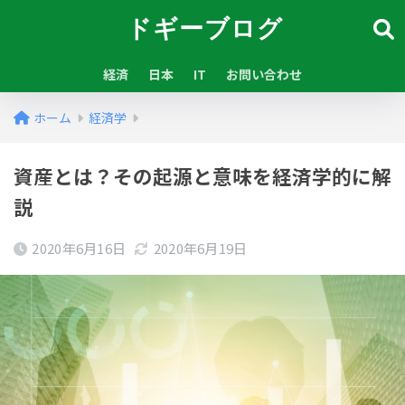
ドギーブログ
経済
日本
IT
お問い合わせ
ホーム
経済学
資産とは？その起源と意味を経済学的に解
説
2020年6月16日
2020年6月19日