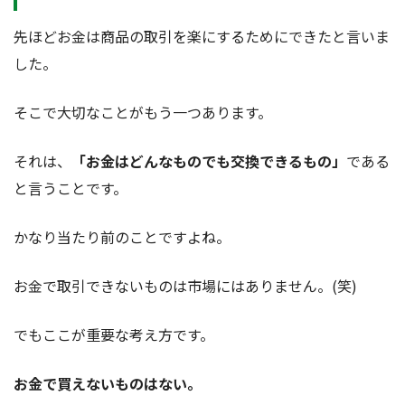
先ほどお金は商品の取引を楽にするためにできたと言いま
した。
そこで大切なことがもう一つあります。
それは、
「お金はどんなものでも交換できるもの」
である
と言うことです。
かなり当たり前のことですよね。
お金で取引できないものは市場にはありません。(笑)
でもここが重要な考え方です。
お金で買えないものはない。