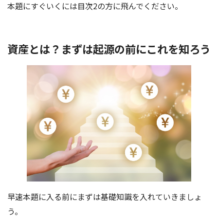
本題にすぐいくには目次2の方に飛んでください。
資産とは？まずは起源の前にこれを知ろう
早速本題に入る前にまずは基礎知識を入れていきましょ
う。