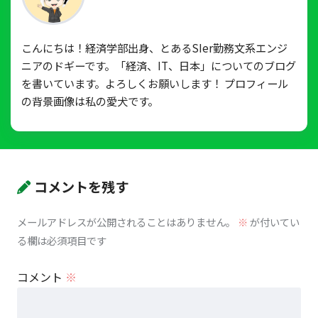
こんにちは！経済学部出身、とあるSIer勤務文系エンジ
ニアのドギーです。「経済、IT、日本」についてのブログ
を書いています。よろしくお願いします！ プロフィール
の背景画像は私の愛犬です。
コメントを残す
メールアドレスが公開されることはありません。
※
が付いてい
る欄は必須項目です
コメント
※