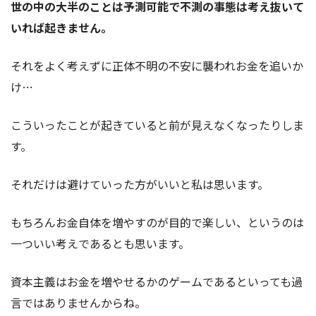
世の中の大半のことは予測可能で不測の事態は考え抜いて
いれば起きません。
それをよく考えずに正体不明の不安に襲われお金を追いか
け…
こういったことが起きていると前が見えなくなったりしま
す。
それだけは避けていった方がいいと私は思います。
もちろんお金自体を増やすのが目的で楽しい、というのは
一ついい考えであるとも思います。
資本主義はお金を増やせるかのゲームであるといっても過
言ではありませんからね。