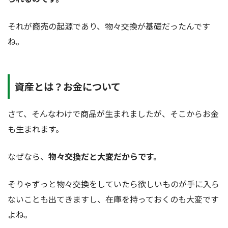
それが商売の起源であり、物々交換が基礎だったんです
ね。
資産とは？お金について
さて、そんなわけで商品が生まれましたが、そこからお金
も生まれます。
なぜなら、
物々交換だと大変だからです。
そりゃずっと物々交換をしていたら欲しいものが手に入ら
ないことも出てきますし、在庫を持っておくのも大変です
よね。