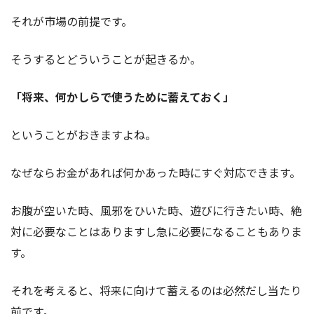
それが市場の前提です。
そうするとどういうことが起きるか。
「将来、何かしらで使うために蓄えておく」
ということがおきますよね。
なぜならお金があれば何かあった時にすぐ対応できます。
お腹が空いた時、風邪をひいた時、遊びに行きたい時、絶
対に必要なことはありますし急に必要になることもありま
す。
それを考えると、将来に向けて蓄えるのは必然だし当たり
前です。