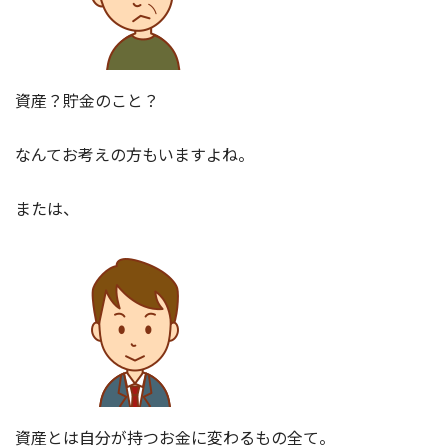
資産？貯金のこと？
なんてお考えの方もいますよね。
または、
資産とは自分が持つお金に変わるもの全て。