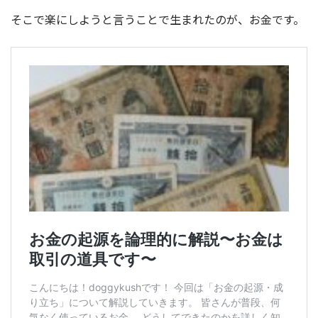
そこで楽にしようと言うことで生まれたのが、お金です。