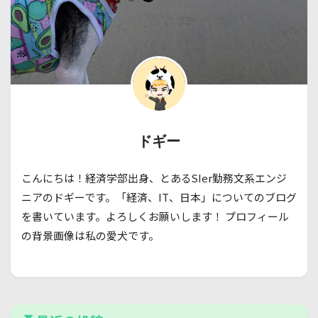
ドギー
こんにちは！経済学部出身、とあるSIer勤務文系エンジ
ニアのドギーです。「経済、IT、日本」についてのブログ
を書いています。よろしくお願いします！ プロフィール
の背景画像は私の愛犬です。