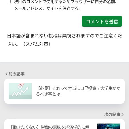
次回のコメントで使用するためブラウザーに自分の名前、
メールアドレス、サイトを保存する。
日本語が含まれない投稿は無視されますのでご注意くだ
さい。（スパム対策）
前の記事
【必見】それって本当に自己投資？大学生がす
るべき事とは
次の記事
【働きたくない】労働の意味を経済学的に解