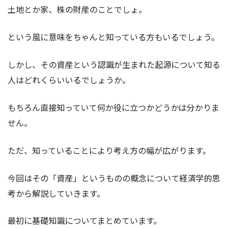
土地とか家、株の財産のことでしょ。
という風に意味をちゃんと知っている方もいるでしょう。
しかし、その資産という認識が生まれた起源について知る
人はどれくらいいるでしょうか。
もちろん直接知っていて何か役に立つかどうかは分かりま
せん。
ただ、知っていることにより考え方の幅が広がります。
今回はその「資産」というものの概念について経済学的思
考から解説していきます。
最初に基礎知識についてまとめています。