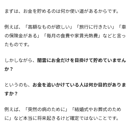
まずは、お金を貯めるのは
何か使い道があるから
です。
例えば、「高額なものが欲しい」「旅行に行きたい」「車
の保険金がある」「毎月の食費や家賃光熱費」などと言っ
たものです。
しかしながら、
闇雲にお金だけを目掛けて貯めていません
か？
というのも、
お金を追いかけている人は何か目的がありま
すか？
例えば、「突然の病のために」「結婚式やお葬式のため
に」など本当に将来起きるけど確定ではないことです。