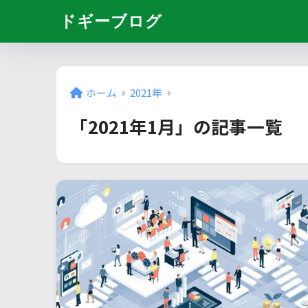
ドギーブログ
ホーム
2021年
「2021年1月」の記事一覧