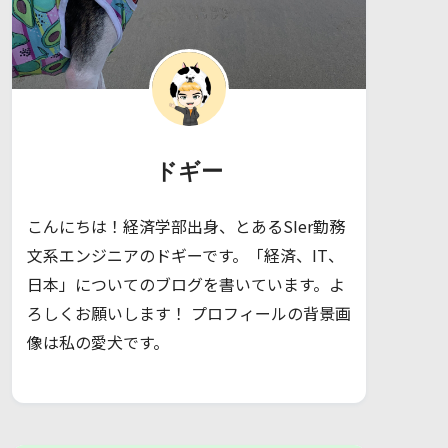
ドギー
こんにちは！経済学部出身、とあるSIer勤務
文系エンジニアのドギーです。「経済、IT、
日本」についてのブログを書いています。よ
ろしくお願いします！ プロフィールの背景画
像は私の愛犬です。