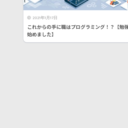
2021年1月17日
これからの手に職はプログラミング！？【勉
始めました】