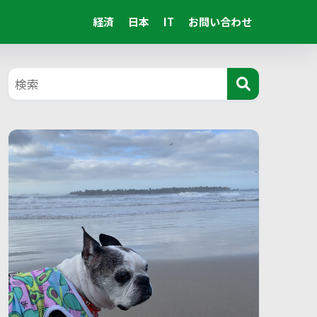
経済
日本
IT
お問い合わせ