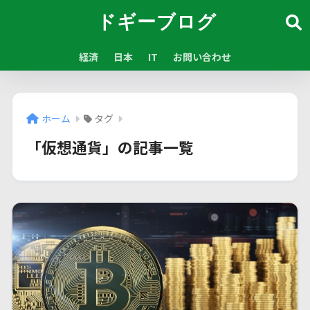
ドギーブログ
経済
日本
IT
お問い合わせ
ホーム
タグ
「仮想通貨」の記事一覧