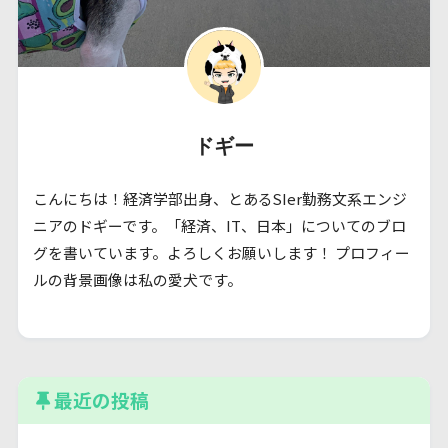
ドギー
こんにちは！経済学部出身、とあるSIer勤務文系エンジ
ニアのドギーです。「経済、IT、日本」についてのブロ
グを書いています。よろしくお願いします！ プロフィー
ルの背景画像は私の愛犬です。
最近の投稿