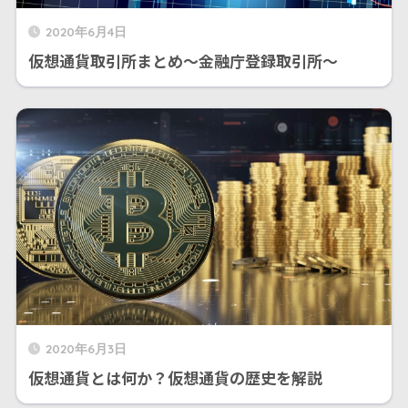
2020年6月4日
仮想通貨取引所まとめ〜金融庁登録取引所〜
2020年6月3日
仮想通貨とは何か？仮想通貨の歴史を解説