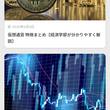
2020年6月6日
仮想通貨 特徴まとめ【経済学部が分かりやすく解
説】